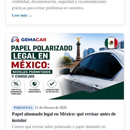
visibilidad, documentación, seguridad y recomendaciones
prácticas para evitar problemas en carretera.
Leer más →
15 de febrero de 2026
PERSONAS
Papel ahumado legal en México: qué revisar antes de
instalar
Conoce qué revisar sobre polarizado o papel ahumado en