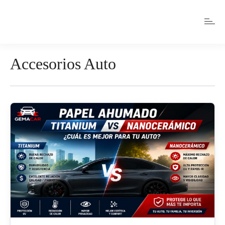
Accesorios Auto