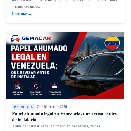
y nano cerámico.
Leer más →
17 de febrero de 2026
PERSONAS
Papel ahumado legal en Venezuela: qué revisar antes
de instalarlo
Antes de instalar papel ahumado en Venezuela, revisa