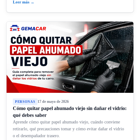
Leer más →
17 de mayo de 2026
PERSONAS
Cómo quitar papel ahumado viejo sin dañar el vidrio:
qué debes saber
Aprende cómo quitar papel ahumado viejo, cuándo conviene
retirarlo, qué precauciones tomar y cómo evitar dañar el vidrio
o el desempañador trasero.