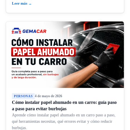
Leer más →
4 de mayo de 2026
PERSONAS
Cómo instalar papel ahumado en un carro: guía paso
a paso para evitar burbujas
Aprende cómo instalar papel ahumado en un carro paso a paso,
qué herramientas necesitas, qué errores evitar y cómo reducir
burbujas.