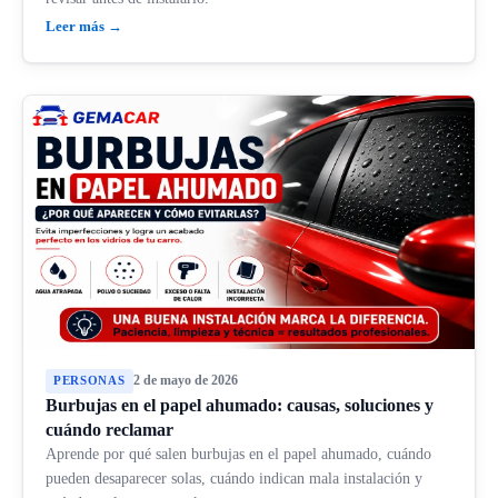
Leer más →
2 de mayo de 2026
PERSONAS
Burbujas en el papel ahumado: causas, soluciones y
cuándo reclamar
Aprende por qué salen burbujas en el papel ahumado, cuándo
pueden desaparecer solas, cuándo indican mala instalación y