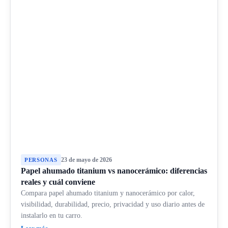
23 de mayo de 2026
PERSONAS
Papel ahumado titanium vs nanocerámico: diferencias
reales y cuál conviene
Compara papel ahumado titanium y nanocerámico por calor,
visibilidad, durabilidad, precio, privacidad y uso diario antes de
instalarlo en tu carro.