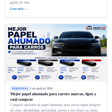
gastar de más.
Leer más →
1 de abril de 2026
PERSONAS
Mejor papel ahumado para carros: marcas, tipos y
cuál comprar
Compara opciones de papel ahumado para carros según bloqueo
de calor, durabilidad, privacidad, precio y uso diario en clima