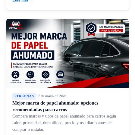
Leer más →
17 de mayo de 2026
PERSONAS
Mejor marca de papel ahumado: opciones
recomendadas para carros
Compara marcas y tipos de papel ahumado para carros según
calor, privacidad, durabilidad, precio y uso diario antes de
comprar o instalar.