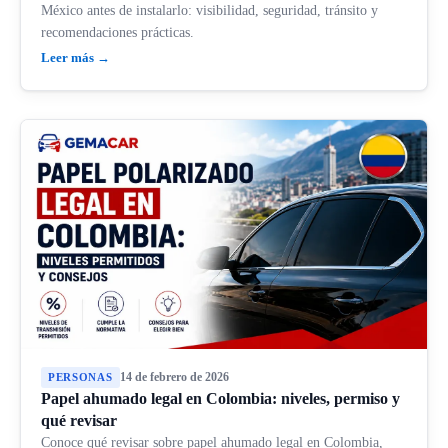
México antes de instalarlo: visibilidad, seguridad, tránsito y
recomendaciones prácticas.
Leer más →
14 de febrero de 2026
PERSONAS
Papel ahumado legal en Colombia: niveles, permiso y
qué revisar
Conoce qué revisar sobre papel ahumado legal en Colombia,