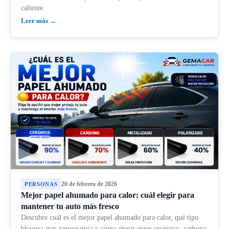
caliente.
Leer más →
20 de febrero de 2026
PERSONAS
Mejor papel ahumado para calor: cuál elegir para
mantener tu auto más fresco
Descubre cuál es el mejor papel ahumado para calor, qué tipo
bloquea más temperatura y cómo elegir entre cerámico, carbono