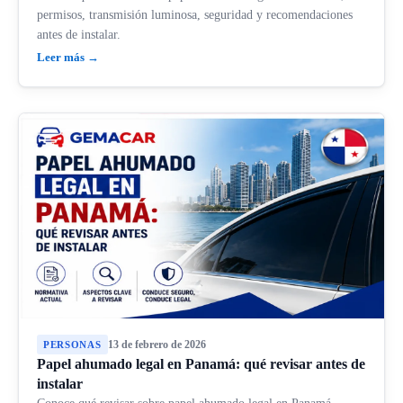
permisos, transmisión luminosa, seguridad y recomendaciones
antes de instalar.
Leer más →
13 de febrero de 2026
PERSONAS
Papel ahumado legal en Panamá: qué revisar antes de
instalar