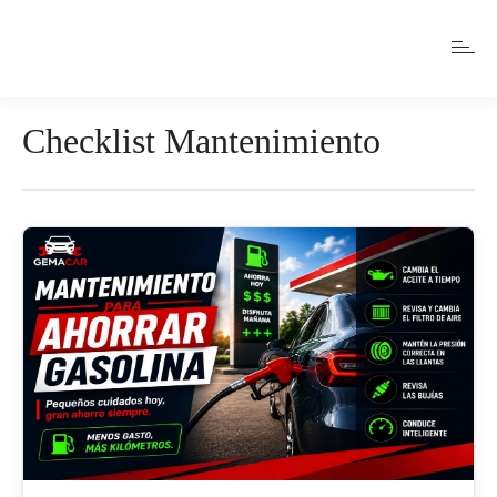
Checklist Mantenimiento