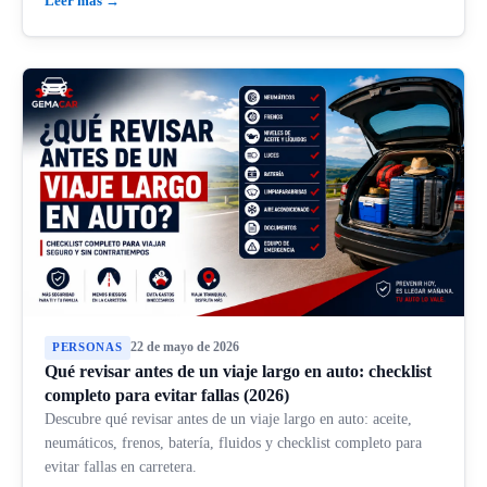
Leer más →
22 de mayo de 2026
PERSONAS
Qué revisar antes de un viaje largo en auto: checklist
completo para evitar fallas (2026)
Descubre qué revisar antes de un viaje largo en auto: aceite,
neumáticos, frenos, batería, fluidos y checklist completo para
evitar fallas en carretera.