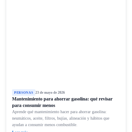
23 de mayo de 2026
PERSONAS
Mantenimiento para ahorrar gasolina: qué revisar
para consumir menos
Aprende qué mantenimiento hacer para ahorrar gasolina:
neumáticos, aceite, filtros, bujías, alineación y hábitos que
ayudan a consumir menos combustible.