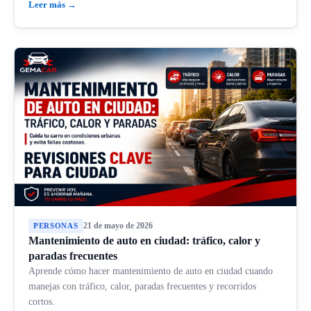
Leer más →
21 de mayo de 2026
PERSONAS
Mantenimiento de auto en ciudad: tráfico, calor y
paradas frecuentes
Aprende cómo hacer mantenimiento de auto en ciudad cuando
manejas con tráfico, calor, paradas frecuentes y recorridos
cortos.