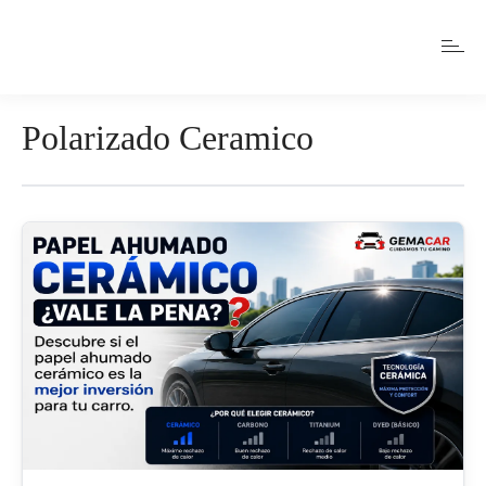
Polarizado Ceramico