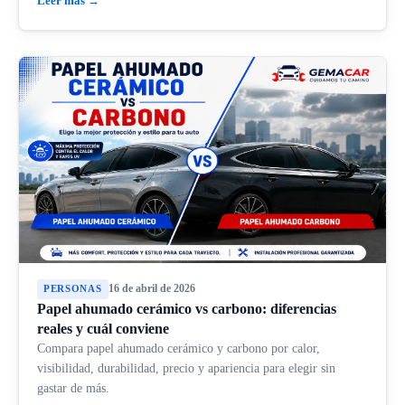
Leer más →
16 de abril de 2026
PERSONAS
Papel ahumado cerámico vs carbono: diferencias
reales y cuál conviene
Compara papel ahumado cerámico y carbono por calor,
visibilidad, durabilidad, precio y apariencia para elegir sin
gastar de más.