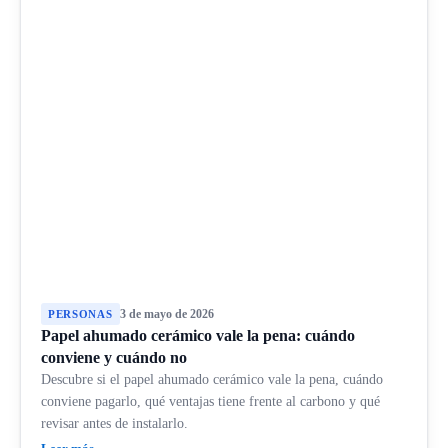
3 de mayo de 2026
PERSONAS
Papel ahumado cerámico vale la pena: cuándo
conviene y cuándo no
Descubre si el papel ahumado cerámico vale la pena, cuándo
conviene pagarlo, qué ventajas tiene frente al carbono y qué
revisar antes de instalarlo.