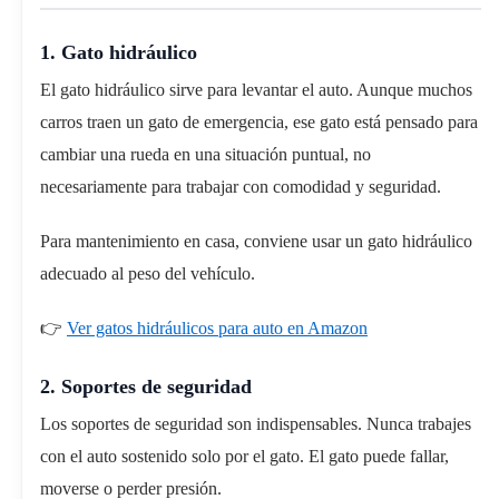
1. Gato hidráulico
El gato hidráulico sirve para levantar el auto. Aunque muchos
carros traen un gato de emergencia, ese gato está pensado para
cambiar una rueda en una situación puntual, no
necesariamente para trabajar con comodidad y seguridad.
Para mantenimiento en casa, conviene usar un gato hidráulico
adecuado al peso del vehículo.
👉
Ver gatos hidráulicos para auto en Amazon
2. Soportes de seguridad
Los soportes de seguridad son indispensables. Nunca trabajes
con el auto sostenido solo por el gato. El gato puede fallar,
moverse o perder presión.