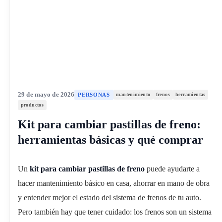
29 de mayo de 2026
PERSONAS
mantenimiento
frenos
herramientas
productos
Kit para cambiar pastillas de freno:
herramientas básicas y qué comprar
Un
kit para cambiar pastillas de freno
puede ayudarte a
hacer mantenimiento básico en casa, ahorrar en mano de obra
y entender mejor el estado del sistema de frenos de tu auto.
Pero también hay que tener cuidado: los frenos son un sistema