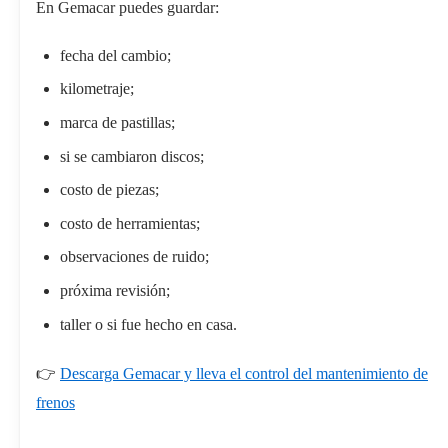
En Gemacar puedes guardar:
fecha del cambio;
kilometraje;
marca de pastillas;
si se cambiaron discos;
costo de piezas;
costo de herramientas;
observaciones de ruido;
próxima revisión;
taller o si fue hecho en casa.
👉
Descarga Gemacar y lleva el control del mantenimiento de
frenos