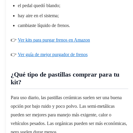
el pedal quedó blando;
hay aire en el sistema;
cambiaste líquido de frenos.
👉
Ver kits para purgar frenos en Amazon
👉
Ver guía de mejor purgador de frenos
¿Qué tipo de pastillas comprar para tu
kit?
Para uso diario, las pastillas cerámicas suelen ser una buena
opción por bajo ruido y poco polvo. Las semi-metálicas
pueden ser mejores para manejo más exigente, calor o
vehículos pesados. Las orgánicas pueden ser más económicas,
pero suelen durar menos.