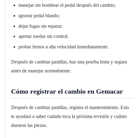
manejar sin bombear el pedal después del cambio;
ignorar pedal blando;
dejar fugas sin reparar;
apretar ruedas sin control;
probar frenos a alta velocidad inmediatamente.
Después de cambiar pastillas, haz una prueba lenta y segura
antes de manejar normalmente.
Cómo registrar el cambio en Gemacar
Después de cambiar pastillas, registra el mantenimiento. Esto
te ayudará a saber cuándo toca la próxima revisión y cuánto
duraron las piezas.