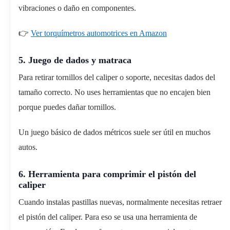
vibraciones o daño en componentes.
👉
Ver torquímetros automotrices en Amazon
5. Juego de dados y matraca
Para retirar tornillos del caliper o soporte, necesitas dados del
tamaño correcto. No uses herramientas que no encajen bien
porque puedes dañar tornillos.
Un juego básico de dados métricos suele ser útil en muchos
autos.
6. Herramienta para comprimir el pistón del
caliper
Cuando instalas pastillas nuevas, normalmente necesitas retraer
el pistón del caliper. Para eso se usa una herramienta de