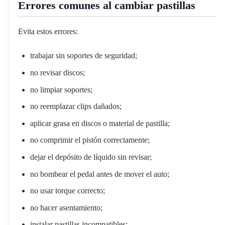
Errores comunes al cambiar pastillas
Evita estos errores:
trabajar sin soportes de seguridad;
no revisar discos;
no limpiar soportes;
no reemplazar clips dañados;
aplicar grasa en discos o material de pastilla;
no comprimir el pistón correctamente;
dejar el depósito de líquido sin revisar;
no bombear el pedal antes de mover el auto;
no usar torque correcto;
no hacer asentamiento;
instalar pastillas incompatibles;