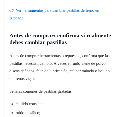
👉
Ver herramientas para cambiar pastillas de freno en
Amazon
Antes de comprar: confirma si realmente
debes cambiar pastillas
Antes de comprar herramientas o repuestos, confirma que las
pastillas necesitan cambio. A veces el ruido viene de polvo,
discos dañados, falta de lubricación, caliper trabado o líquido
de frenos viejo.
Señales comunes de pastillas gastadas:
chillido constante;
ruido metálico;