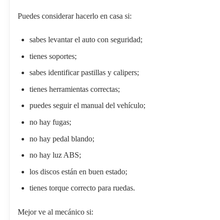
Puedes considerar hacerlo en casa si:
sabes levantar el auto con seguridad;
tienes soportes;
sabes identificar pastillas y calipers;
tienes herramientas correctas;
puedes seguir el manual del vehículo;
no hay fugas;
no hay pedal blando;
no hay luz ABS;
los discos están en buen estado;
tienes torque correcto para ruedas.
Mejor ve al mecánico si: