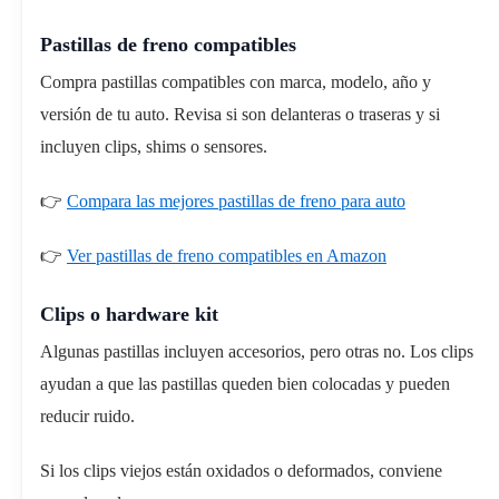
Pastillas de freno compatibles
Compra pastillas compatibles con marca, modelo, año y
versión de tu auto. Revisa si son delanteras o traseras y si
incluyen clips, shims o sensores.
👉
Compara las mejores pastillas de freno para auto
👉
Ver pastillas de freno compatibles en Amazon
Clips o hardware kit
Algunas pastillas incluyen accesorios, pero otras no. Los clips
ayudan a que las pastillas queden bien colocadas y pueden
reducir ruido.
Si los clips viejos están oxidados o deformados, conviene