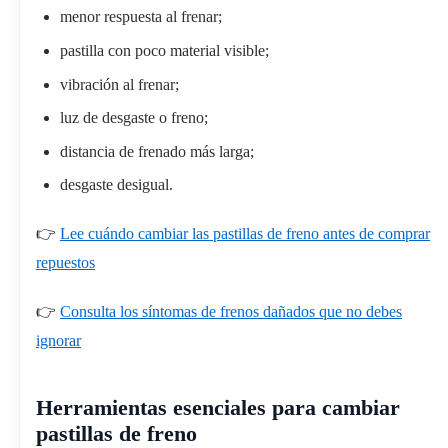
menor respuesta al frenar;
pastilla con poco material visible;
vibración al frenar;
luz de desgaste o freno;
distancia de frenado más larga;
desgaste desigual.
👉
Lee cuándo cambiar las pastillas de freno antes de comprar
repuestos
👉
Consulta los síntomas de frenos dañados que no debes
ignorar
Herramientas esenciales para cambiar
pastillas de freno