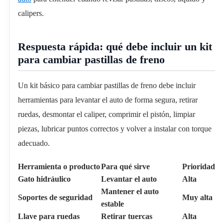
calipers.
Respuesta rápida: qué debe incluir un kit
para cambiar pastillas de freno
Un kit básico para cambiar pastillas de freno debe incluir
herramientas para levantar el auto de forma segura, retirar
ruedas, desmontar el caliper, comprimir el pistón, limpiar
piezas, lubricar puntos correctos y volver a instalar con torque
adecuado.
Herramienta o producto
Para qué sirve
Prioridad
Gato hidráulico
Levantar el auto
Alta
Mantener el auto
Soportes de seguridad
Muy alta
estable
Llave para ruedas
Retirar tuercas
Alta