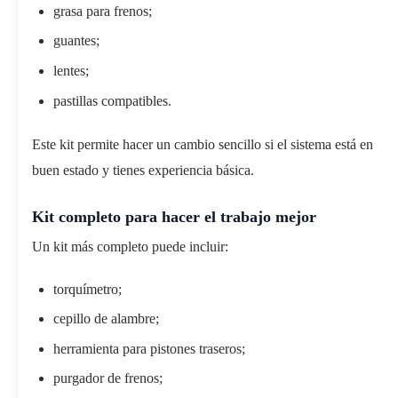
grasa para frenos;
guantes;
lentes;
pastillas compatibles.
Este kit permite hacer un cambio sencillo si el sistema está en
buen estado y tienes experiencia básica.
Kit completo para hacer el trabajo mejor
Un kit más completo puede incluir:
torquímetro;
cepillo de alambre;
herramienta para pistones traseros;
purgador de frenos;