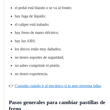
el pedal está blando o se va al fondo;
hay fuga de líquido;
el caliper está trabado;
hay freno de mano eléctrico;
hay luz ABS;
los discos están muy dañados;
no tienes soportes de seguridad;
no sabes comprimir el pistón;
no tienes experiencia.
👉
Consulta cuándo ir al mecánico si tu auto presenta fallas
Pasos generales para cambiar pastillas de
freno