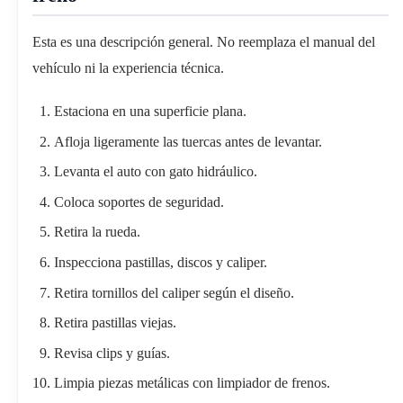
Esta es una descripción general. No reemplaza el manual del
vehículo ni la experiencia técnica.
Estaciona en una superficie plana.
Afloja ligeramente las tuercas antes de levantar.
Levanta el auto con gato hidráulico.
Coloca soportes de seguridad.
Retira la rueda.
Inspecciona pastillas, discos y caliper.
Retira tornillos del caliper según el diseño.
Retira pastillas viejas.
Revisa clips y guías.
Limpia piezas metálicas con limpiador de frenos.