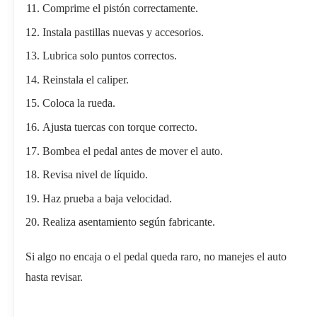
Comprime el pistón correctamente.
Instala pastillas nuevas y accesorios.
Lubrica solo puntos correctos.
Reinstala el caliper.
Coloca la rueda.
Ajusta tuercas con torque correcto.
Bombea el pedal antes de mover el auto.
Revisa nivel de líquido.
Haz prueba a baja velocidad.
Realiza asentamiento según fabricante.
Si algo no encaja o el pedal queda raro, no manejes el auto
hasta revisar.