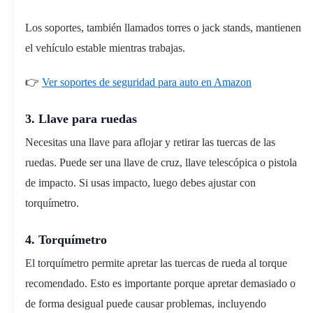
Los soportes, también llamados torres o jack stands, mantienen
el vehículo estable mientras trabajas.
👉
Ver soportes de seguridad para auto en Amazon
3. Llave para ruedas
Necesitas una llave para aflojar y retirar las tuercas de las
ruedas. Puede ser una llave de cruz, llave telescópica o pistola
de impacto. Si usas impacto, luego debes ajustar con
torquímetro.
4. Torquímetro
El torquímetro permite apretar las tuercas de rueda al torque
recomendado. Esto es importante porque apretar demasiado o
de forma desigual puede causar problemas, incluyendo