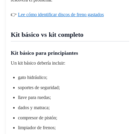
👉
Lee cómo identificar discos de freno gastados
Kit básico vs kit completo
Kit básico para principiantes
Un kit básico debería incluir:
gato hidráulico;
soportes de seguridad;
llave para ruedas;
dados y matraca;
compresor de pistón;
limpiador de frenos;