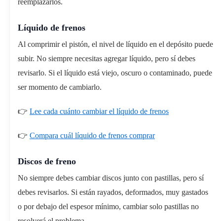
reemplazarlos.
Líquido de frenos
Al comprimir el pistón, el nivel de líquido en el depósito puede
subir. No siempre necesitas agregar líquido, pero sí debes
revisarlo. Si el líquido está viejo, oscuro o contaminado, puede
ser momento de cambiarlo.
👉
Lee cada cuánto cambiar el líquido de frenos
👉
Compara cuál líquido de frenos comprar
Discos de freno
No siempre debes cambiar discos junto con pastillas, pero sí
debes revisarlos. Si están rayados, deformados, muy gastados
o por debajo del espesor mínimo, cambiar solo pastillas no
resolverá el problema.