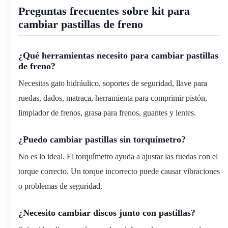
Preguntas frecuentes sobre kit para
cambiar pastillas de freno
¿Qué herramientas necesito para cambiar pastillas
de freno?
Necesitas gato hidráulico, soportes de seguridad, llave para
ruedas, dados, matraca, herramienta para comprimir pistón,
limpiador de frenos, grasa para frenos, guantes y lentes.
¿Puedo cambiar pastillas sin torquímetro?
No es lo ideal. El torquímetro ayuda a ajustar las ruedas con el
torque correcto. Un torque incorrecto puede causar vibraciones
o problemas de seguridad.
¿Necesito cambiar discos junto con pastillas?