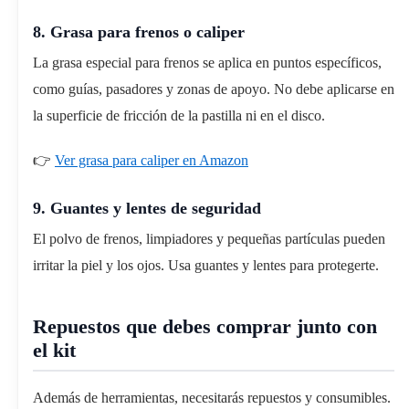
8. Grasa para frenos o caliper
La grasa especial para frenos se aplica en puntos específicos,
como guías, pasadores y zonas de apoyo. No debe aplicarse en
la superficie de fricción de la pastilla ni en el disco.
👉
Ver grasa para caliper en Amazon
9. Guantes y lentes de seguridad
El polvo de frenos, limpiadores y pequeñas partículas pueden
irritar la piel y los ojos. Usa guantes y lentes para protegerte.
Repuestos que debes comprar junto con
el kit
Además de herramientas, necesitarás repuestos y consumibles.