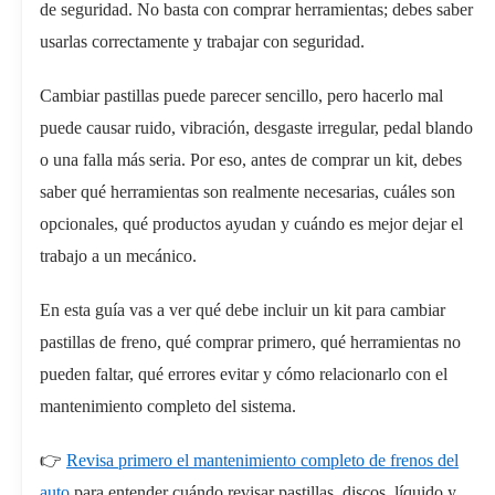
de seguridad. No basta con comprar herramientas; debes saber
usarlas correctamente y trabajar con seguridad.
Cambiar pastillas puede parecer sencillo, pero hacerlo mal
puede causar ruido, vibración, desgaste irregular, pedal blando
o una falla más seria. Por eso, antes de comprar un kit, debes
saber qué herramientas son realmente necesarias, cuáles son
opcionales, qué productos ayudan y cuándo es mejor dejar el
trabajo a un mecánico.
En esta guía vas a ver qué debe incluir un kit para cambiar
pastillas de freno, qué comprar primero, qué herramientas no
pueden faltar, qué errores evitar y cómo relacionarlo con el
mantenimiento completo del sistema.
👉
Revisa primero el mantenimiento completo de frenos del
auto
para entender cuándo revisar pastillas, discos, líquido y