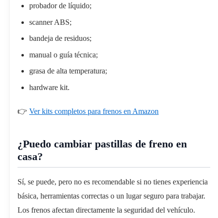
probador de líquido;
scanner ABS;
bandeja de residuos;
manual o guía técnica;
grasa de alta temperatura;
hardware kit.
👉
Ver kits completos para frenos en Amazon
¿Puedo cambiar pastillas de freno en
casa?
Sí, se puede, pero no es recomendable si no tienes experiencia
básica, herramientas correctas o un lugar seguro para trabajar.
Los frenos afectan directamente la seguridad del vehículo.