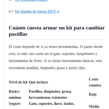
👉
Ver líquido de frenos DOT 4
Cuánto cuesta armar un kit para cambiar
pastillas
El costo depende de si ya tienes herramientas. Si partes desde
cero, lo más caro suele ser el gato, soportes, torquímetro y
herramientas de freno. Si ya tienes herramientas básicas, solo
necesitarás pastillas, limpiador, grasa y quizá clips.
Costo
Nivel de kit
Qué incluye
relativo
Básico
Pastillas, limpiador, grasa,
Bajo
mínimo
herramientas existentes
Seguro
Gato, soportes, llave, dados,
Medio