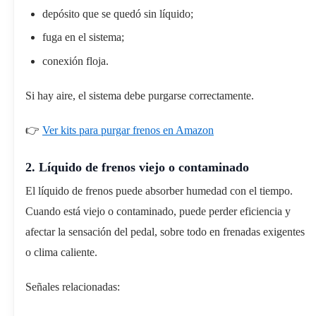
depósito que se quedó sin líquido;
fuga en el sistema;
conexión floja.
Si hay aire, el sistema debe purgarse correctamente.
👉
Ver kits para purgar frenos en Amazon
2. Líquido de frenos viejo o contaminado
El líquido de frenos puede absorber humedad con el tiempo.
Cuando está viejo o contaminado, puede perder eficiencia y
afectar la sensación del pedal, sobre todo en frenadas exigentes
o clima caliente.
Señales relacionadas: