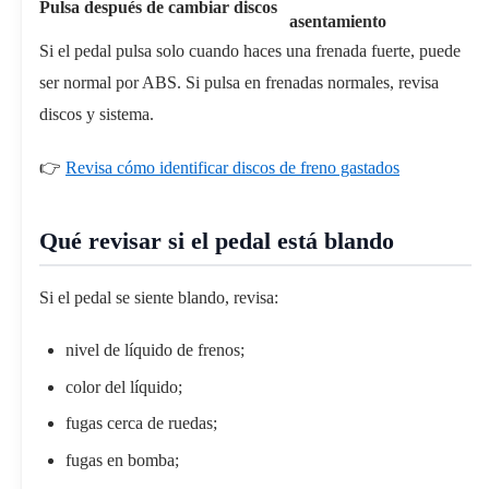
Pulsa después de cambiar discos
asentamiento
Si el pedal pulsa solo cuando haces una frenada fuerte, puede
ser normal por ABS. Si pulsa en frenadas normales, revisa
discos y sistema.
👉
Revisa cómo identificar discos de freno gastados
Qué revisar si el pedal está blando
Si el pedal se siente blando, revisa:
nivel de líquido de frenos;
color del líquido;
fugas cerca de ruedas;
fugas en bomba;