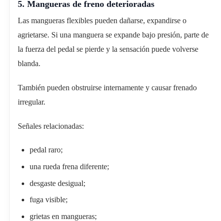
5. Mangueras de freno deterioradas
Las mangueras flexibles pueden dañarse, expandirse o
agrietarse. Si una manguera se expande bajo presión, parte de
la fuerza del pedal se pierde y la sensación puede volverse
blanda.
También pueden obstruirse internamente y causar frenado
irregular.
Señales relacionadas:
pedal raro;
una rueda frena diferente;
desgaste desigual;
fuga visible;
grietas en mangueras;