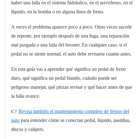
haber una falla en el sistema hidráulico, en el servofreno, en el
líquido, en la bomba o en alguna línea de freno.
A veces el problema aparece poco a poco. Otras veces sucede
de repente, por ejemplo después de una fuga, una reparación
mal purgada o una falla del booster. En cualquier caso, si el
pedal no se siente normal, el auto debe revisarse cuanto antes.
En esta guía vas a aprender qué significa un pedal de freno
duro, qué significa un pedal blando, cuándo puede ser
peligroso manejar, qué piezas revisar y qué hacer antes de que
la falla avance.
👉
Revisa también el mantenimiento completo de frenos del
auto
para entender cómo se conectan pedal, líquido, pastillas,
discos y calipers.