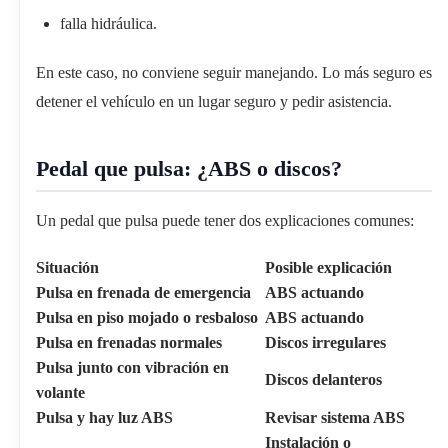
falla hidráulica.
En este caso, no conviene seguir manejando. Lo más seguro es
detener el vehículo en un lugar seguro y pedir asistencia.
Pedal que pulsa: ¿ABS o discos?
Un pedal que pulsa puede tener dos explicaciones comunes:
Situación
Posible explicación
Pulsa en frenada de emergencia
ABS actuando
Pulsa en piso mojado o resbaloso
ABS actuando
Pulsa en frenadas normales
Discos irregulares
Pulsa junto con vibración en
Discos delanteros
volante
Pulsa y hay luz ABS
Revisar sistema ABS
Instalación o