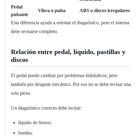
Pedal
Vibra o pulsa
ABS o discos irregulares
pulsante
Esta diferencia ayuda a orientar el diagnóstico, pero el sistema
debe revisarse completo.
Relación entre pedal, líquido, pastillas y
discos
El pedal puede cambiar por problemas hidráulicos, pero
también por desgaste mecánico. Por eso no se debe revisar una
sola pieza.
Un diagnóstico correcto debe incluir:
líquido de frenos;
bomba;