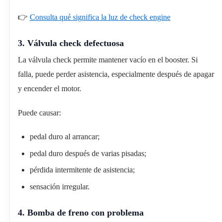
👉
Consulta qué significa la luz de check engine
3. Válvula check defectuosa
La válvula check permite mantener vacío en el booster. Si
falla, puede perder asistencia, especialmente después de apagar
y encender el motor.
Puede causar:
pedal duro al arrancar;
pedal duro después de varias pisadas;
pérdida intermitente de asistencia;
sensación irregular.
4. Bomba de freno con problema