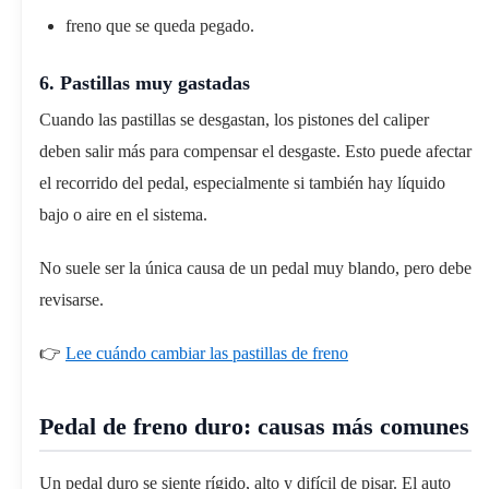
freno que se queda pegado.
6. Pastillas muy gastadas
Cuando las pastillas se desgastan, los pistones del caliper
deben salir más para compensar el desgaste. Esto puede afectar
el recorrido del pedal, especialmente si también hay líquido
bajo o aire en el sistema.
No suele ser la única causa de un pedal muy blando, pero debe
revisarse.
👉
Lee cuándo cambiar las pastillas de freno
Pedal de freno duro: causas más comunes
Un pedal duro se siente rígido, alto y difícil de pisar. El auto