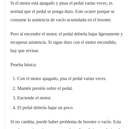
Si el motor está apagado y pisas el pedal varias veces, es
normal que el pedal se ponga duro. Esto ocurre porque se
consume la asistencia de vacío acumulada en el booster.
Pero al encender el motor, el pedal debería bajar ligeramente y
recuperar asistencia. Si sigue duro con el motor encendido,
hay que revisar.
Prueba básica:
Con el motor apagado, pisa el pedal varias veces.
Mantén presión sobre el pedal.
Enciende el motor.
El pedal debería bajar un poco.
Si no cambia, puede haber problema de booster o vacío. Esta