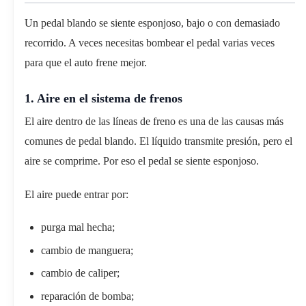
Un pedal blando se siente esponjoso, bajo o con demasiado
recorrido. A veces necesitas bombear el pedal varias veces
para que el auto frene mejor.
1. Aire en el sistema de frenos
El aire dentro de las líneas de freno es una de las causas más
comunes de pedal blando. El líquido transmite presión, pero el
aire se comprime. Por eso el pedal se siente esponjoso.
El aire puede entrar por:
purga mal hecha;
cambio de manguera;
cambio de caliper;
reparación de bomba;