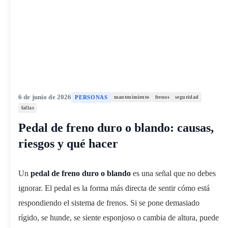
6 de junio de 2026
PERSONAS
mantenimiento
frenos
seguridad
fallas
Pedal de freno duro o blando: causas,
riesgos y qué hacer
Un
pedal de freno duro o blando
es una señal que no debes
ignorar. El pedal es la forma más directa de sentir cómo está
respondiendo el sistema de frenos. Si se pone demasiado
rígido, se hunde, se siente esponjoso o cambia de altura, puede