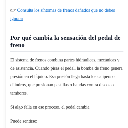
👉
Consulta los síntomas de frenos dañados que no debes
ignorar
Por qué cambia la sensación del pedal de
freno
El sistema de frenos combina partes hidráulicas, mecánicas y
de asistencia. Cuando pisas el pedal, la bomba de freno genera
presión en el líquido. Esa presión llega hasta los calipers o
cilindros, que presionan pastillas o bandas contra discos o
tambores.
Si algo falla en ese proceso, el pedal cambia.
Puede sentirse: