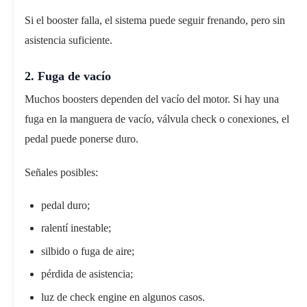
Si el booster falla, el sistema puede seguir frenando, pero sin
asistencia suficiente.
2. Fuga de vacío
Muchos boosters dependen del vacío del motor. Si hay una
fuga en la manguera de vacío, válvula check o conexiones, el
pedal puede ponerse duro.
Señales posibles:
pedal duro;
ralentí inestable;
silbido o fuga de aire;
pérdida de asistencia;
luz de check engine en algunos casos.