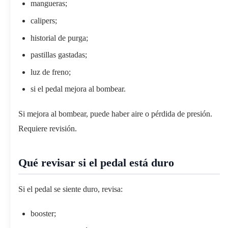
mangueras;
calipers;
historial de purga;
pastillas gastadas;
luz de freno;
si el pedal mejora al bombear.
Si mejora al bombear, puede haber aire o pérdida de presión.
Requiere revisión.
Qué revisar si el pedal está duro
Si el pedal se siente duro, revisa:
booster;