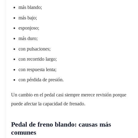
más blando;
más bajo;
esponjoso;
más duro;
con pulsaciones;
con recorrido largo;
con respuesta lenta;
con pérdida de presión.
Un cambio en el pedal casi siempre merece revisión porque
puede afectar la capacidad de frenado.
Pedal de freno blando: causas más
comunes