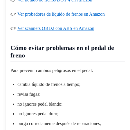
👉
Ver probadores de líquido de frenos en Amazon
👉
Ver scanners OBD2 con ABS en Amazon
Cómo evitar problemas en el pedal de
freno
Para prevenir cambios peligrosos en el pedal:
cambia líquido de frenos a tiempo;
revisa fugas;
no ignores pedal blando;
no ignores pedal duro;
purga correctamente después de reparaciones;