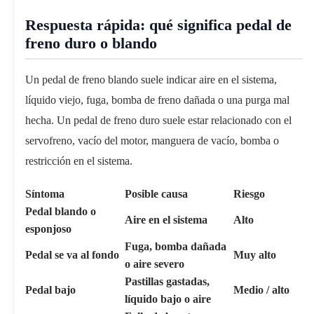
Respuesta rápida: qué significa pedal de
freno duro o blando
Un pedal de freno blando suele indicar aire en el sistema,
líquido viejo, fuga, bomba de freno dañada o una purga mal
hecha. Un pedal de freno duro suele estar relacionado con el
servofreno, vacío del motor, manguera de vacío, bomba o
restricción en el sistema.
Síntoma
Posible causa
Riesgo
Pedal blando o
Aire en el sistema
Alto
esponjoso
Fuga, bomba dañada
Pedal se va al fondo
Muy alto
o aire severo
Pastillas gastadas,
Pedal bajo
Medio / alto
líquido bajo o aire