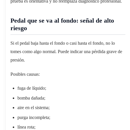
prueba es orientativa y no reemplaza diagnóstico profesional.
Pedal que se va al fondo: señal de alto
riesgo
Si el pedal baja hasta el fondo o casi hasta el fondo, no lo
tomes como algo normal. Puede indicar una pérdida grave de
presión.
Posibles causas:
fuga de líquido;
bomba dañada;
aire en el sistema;
purga incompleta;
línea rota;