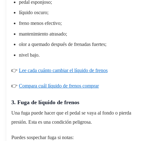
pedal esponjoso;
líquido oscuro;
freno menos efectivo;
mantenimiento atrasado;
olor a quemado después de frenadas fuertes;
nivel bajo.
👉
Lee cada cuánto cambiar el líquido de frenos
👉
Compara cuál líquido de frenos comprar
3. Fuga de líquido de frenos
Una fuga puede hacer que el pedal se vaya al fondo o pierda
presión. Esta es una condición peligrosa.
Puedes sospechar fuga si notas: