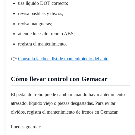
usa líquido DOT correcto;
revisa pastillas y discos;
revisa mangueras;
atiende luces de freno o ABS;
registra el mantenimiento.
👉
Consulta la checklist de mantenimiento del auto
Cómo llevar control con Gemacar
El pedal de freno puede cambiar cuando hay mantenimiento
atrasado, líquido viejo o piezas desgastadas. Para evitar
olvidos, registra el mantenimiento de frenos en Gemacar.
Puedes guardar: