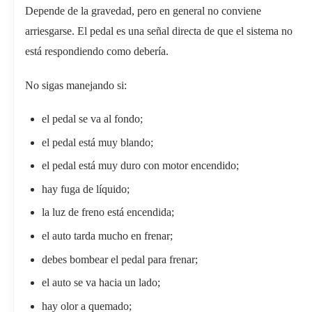
Depende de la gravedad, pero en general no conviene
arriesgarse. El pedal es una señal directa de que el sistema no
está respondiendo como debería.
No sigas manejando si:
el pedal se va al fondo;
el pedal está muy blando;
el pedal está muy duro con motor encendido;
hay fuga de líquido;
la luz de freno está encendida;
el auto tarda mucho en frenar;
debes bombear el pedal para frenar;
el auto se va hacia un lado;
hay olor a quemado;