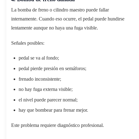
La bomba de freno o cilindro maestro puede fallar
internamente. Cuando eso ocurre, el pedal puede hundirse
lentamente aunque no haya una fuga visible.
Señales posibles:
pedal se va al fondo;
pedal pierde presión en semáforos;
frenado inconsistente;
no hay fuga externa visible;
el nivel puede parecer normal;
hay que bombear para frenar mejor.
Este problema requiere diagnóstico profesional.