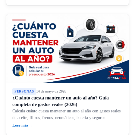
14 de mayo de 2026
PERSONAS
¿Cuánto cuesta mantener un auto al año? Guía
completa de gastos reales (2026)
Calcula cuánto cuesta mantener un auto al año con gastos reales
de aceite, filtros, frenos, neumáticos, batería y seguros.
Leer más →