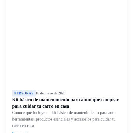
16 de mayo de 2026
PERSONAS
Kit básico de mantenimiento para auto: qué comprar
para cuidar tu carro en casa
Conoce qué incluye un kit básico de mantenimiento para auto:
herramientas, productos esenciales y accesorios para cuidar tu
carro en casa.