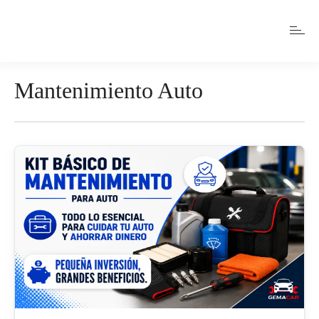
Mantenimiento Auto