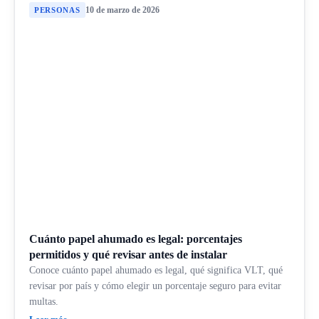
10 de marzo de 2026
PERSONAS
Cuánto papel ahumado es legal: porcentajes
permitidos y qué revisar antes de instalar
Conoce cuánto papel ahumado es legal, qué significa VLT, qué
revisar por país y cómo elegir un porcentaje seguro para evitar
multas.