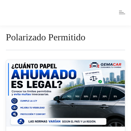
Polarizado Permitido