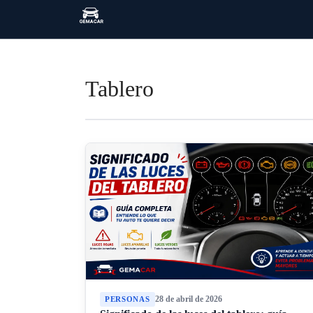
Tablero
28 de abril de 2026
PERSONAS