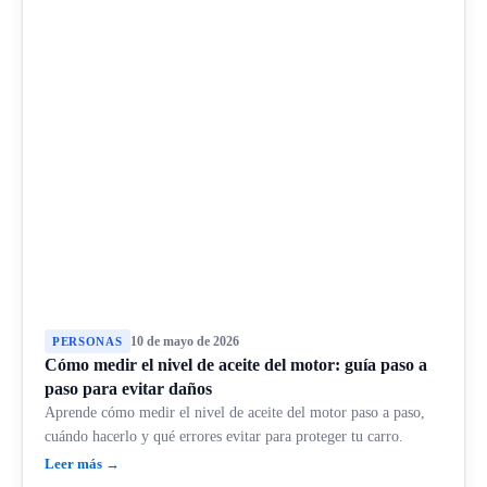
10 de mayo de 2026
PERSONAS
Cómo medir el nivel de aceite del motor: guía paso a
paso para evitar daños
Aprende cómo medir el nivel de aceite del motor paso a paso,
cuándo hacerlo y qué errores evitar para proteger tu carro.
Leer más →