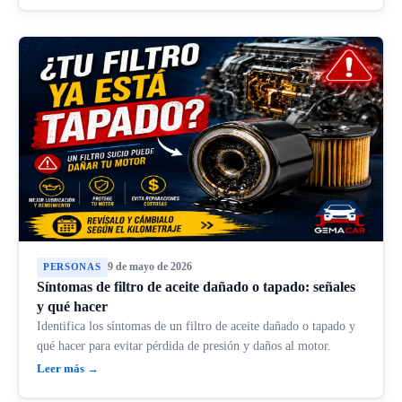
9 de mayo de 2026
PERSONAS
Síntomas de filtro de aceite dañado o tapado: señales
y qué hacer
Identifica los síntomas de un filtro de aceite dañado o tapado y
qué hacer para evitar pérdida de presión y daños al motor.
Leer más →