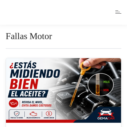
Fallas Motor