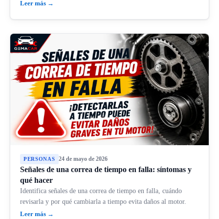
Leer más →
24 de mayo de 2026
PERSONAS
Señales de una correa de tiempo en falla: síntomas y
qué hacer
Identifica señales de una correa de tiempo en falla, cuándo
revisarla y por qué cambiarla a tiempo evita daños al motor.
Leer más →