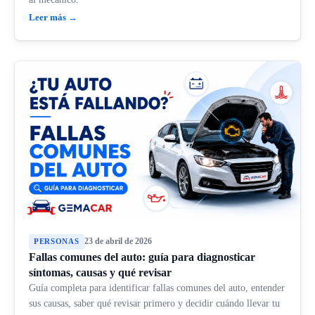
Leer más →
23 de abril de 2026
PERSONAS
Fallas comunes del auto: guía para diagnosticar
síntomas, causas y qué revisar
Guía completa para identificar fallas comunes del auto, entender
sus causas, saber qué revisar primero y decidir cuándo llevar tu