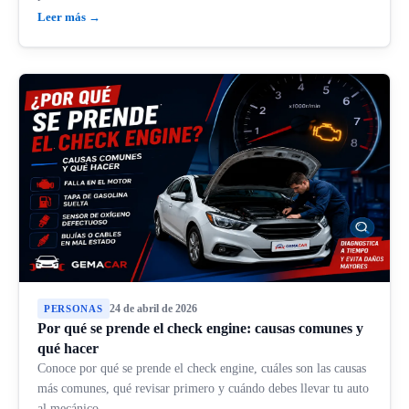
Leer más →
24 de abril de 2026
PERSONAS
Por qué se prende el check engine: causas comunes y
qué hacer
Conoce por qué se prende el check engine, cuáles son las causas
más comunes, qué revisar primero y cuándo debes llevar tu auto
al mecánico.