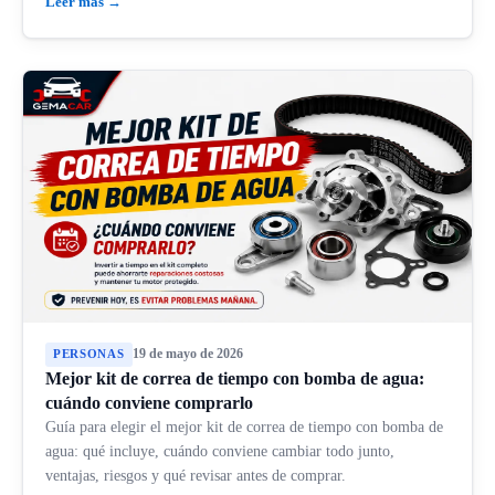
Leer más →
19 de mayo de 2026
PERSONAS
Mejor kit de correa de tiempo con bomba de agua:
cuándo conviene comprarlo
Guía para elegir el mejor kit de correa de tiempo con bomba de
agua: qué incluye, cuándo conviene cambiar todo junto,
ventajas, riesgos y qué revisar antes de comprar.