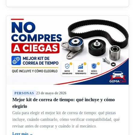
23 de mayo de 2026
PERSONAS
Mejor kit de correa de tiempo: qué incluye y cómo
elegirlo
Guía para elegir el mejor kit de correa de tiempo: qué piezas
incluye, cuándo cambiarlo, cómo verificar compatibilidad, qué
revisar antes de comprar y cuándo ir al mecánico.
Leer más →