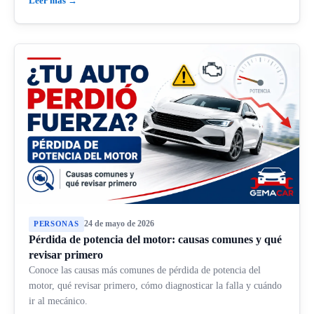
Leer más →
24 de mayo de 2026
PERSONAS
Pérdida de potencia del motor: causas comunes y qué
revisar primero
Conoce las causas más comunes de pérdida de potencia del
motor, qué revisar primero, cómo diagnosticar la falla y cuándo
ir al mecánico.