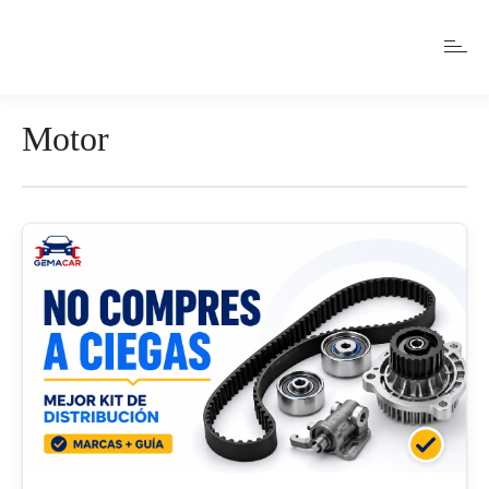
Motor