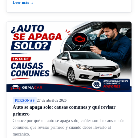
Leer más →
27 de abril de 2026
PERSONAS
Auto se apaga solo: causas comunes y qué revisar
primero
Conoce por qué un auto se apaga solo, cuáles son las causas más
comunes, qué revisar primero y cuándo debes llevarlo al
mecánico.