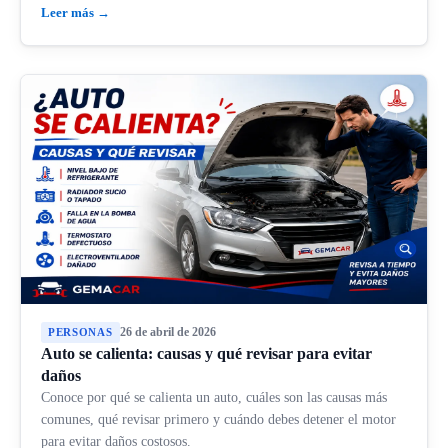
Leer más →
26 de abril de 2026
PERSONAS
Auto se calienta: causas y qué revisar para evitar
daños
Conoce por qué se calienta un auto, cuáles son las causas más
comunes, qué revisar primero y cuándo debes detener el motor
para evitar daños costosos.