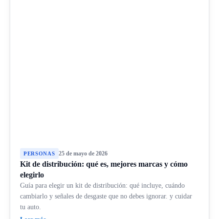
25 de mayo de 2026
PERSONAS
Kit de distribución: qué es, mejores marcas y cómo
elegirlo
Guía para elegir un kit de distribución: qué incluye, cuándo
cambiarlo y señales de desgaste que no debes ignorar. y cuidar
tu auto.