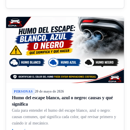
20 de mayo de 2026
PERSONAS
Humo del escape blanco, azul o negro: causas y qué
significa
Guía para entender el humo del escape blanco, azul o negro:
causas comunes, qué significa cada color, qué revisar primero y
cuándo ir al mecánico.