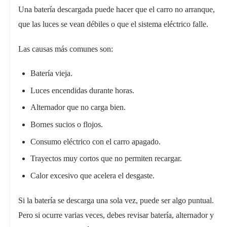
Una batería descargada puede hacer que el carro no arranque,
que las luces se vean débiles o que el sistema eléctrico falle.
Las causas más comunes son:
Batería vieja.
Luces encendidas durante horas.
Alternador que no carga bien.
Bornes sucios o flojos.
Consumo eléctrico con el carro apagado.
Trayectos muy cortos que no permiten recargar.
Calor excesivo que acelera el desgaste.
Si la batería se descarga una sola vez, puede ser algo puntual.
Pero si ocurre varias veces, debes revisar batería, alternador y