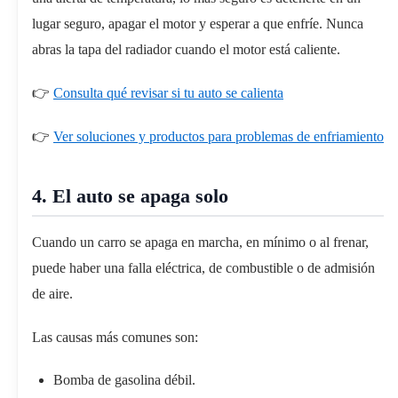
lugar seguro, apagar el motor y esperar a que enfríe. Nunca
abras la tapa del radiador cuando el motor está caliente.
👉
Consulta qué revisar si tu auto se calienta
👉
Ver soluciones y productos para problemas de enfriamiento
4. El auto se apaga solo
Cuando un carro se apaga en marcha, en mínimo o al frenar,
puede haber una falla eléctrica, de combustible o de admisión
de aire.
Las causas más comunes son:
Bomba de gasolina débil.