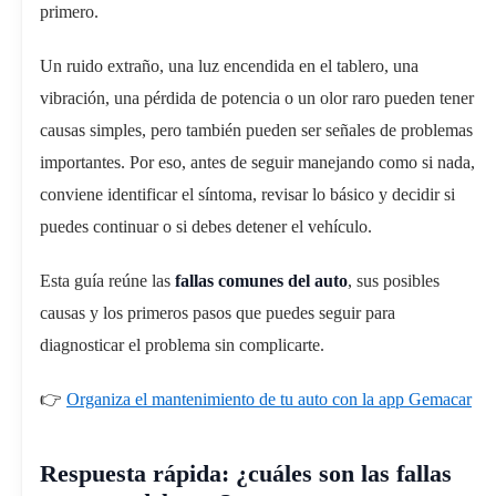
primero.
Un ruido extraño, una luz encendida en el tablero, una
vibración, una pérdida de potencia o un olor raro pueden tener
causas simples, pero también pueden ser señales de problemas
importantes. Por eso, antes de seguir manejando como si nada,
conviene identificar el síntoma, revisar lo básico y decidir si
puedes continuar o si debes detener el vehículo.
Esta guía reúne las
fallas comunes del auto
, sus posibles
causas y los primeros pasos que puedes seguir para
diagnosticar el problema sin complicarte.
👉
Organiza el mantenimiento de tu auto con la app Gemacar
Respuesta rápida: ¿cuáles son las fallas