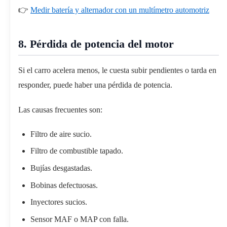
👉
Medir batería y alternador con un multímetro automotriz
8. Pérdida de potencia del motor
Si el carro acelera menos, le cuesta subir pendientes o tarda en
responder, puede haber una pérdida de potencia.
Las causas frecuentes son:
Filtro de aire sucio.
Filtro de combustible tapado.
Bujías desgastadas.
Bobinas defectuosas.
Inyectores sucios.
Sensor MAF o MAP con falla.