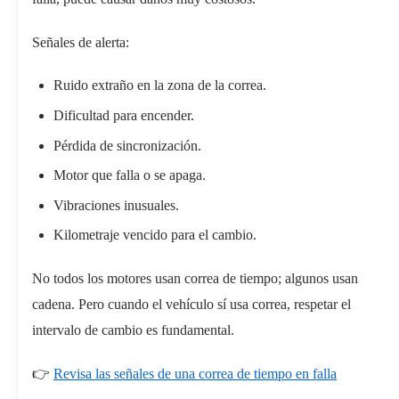
Señales de alerta:
Ruido extraño en la zona de la correa.
Dificultad para encender.
Pérdida de sincronización.
Motor que falla o se apaga.
Vibraciones inusuales.
Kilometraje vencido para el cambio.
No todos los motores usan correa de tiempo; algunos usan
cadena. Pero cuando el vehículo sí usa correa, respetar el
intervalo de cambio es fundamental.
👉
Revisa las señales de una correa de tiempo en falla