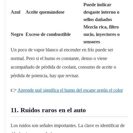
Puede indicar
Azul
Aceite quemándose
desgaste interno o
sellos dañados
Mezcla rica, filtro
Negro
Exceso de combustible
sucio, inyectores o
sensores
Un poco de vapor blanco al encender en frío puede ser
normal. Pero si el humo es constante, denso o viene
acompañado de pérdida de coolant, consumo de aceite o
pérdida de potencia, hay que revisar.
👉
Aprende qué significa el humo del escape según el color
11. Ruidos raros en el auto
Los ruidos son señales importantes. La clave es identificar de