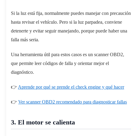
Si la luz está fija, normalmente puedes manejar con precaución
hasta revisar el vehículo. Pero si la luz parpadea, conviene
detenerte y evitar seguir manejando, porque puede haber una
falla más seria.
Una herramienta útil para estos casos es un scanner OBD2,
que permite leer códigos de falla y orientar mejor el
diagnóstico.
👉
Aprende por qué se prende el check engine y qué hacer
👉
Ver scanner OBD2 recomendado para diagnosticar fallas
3. El motor se calienta