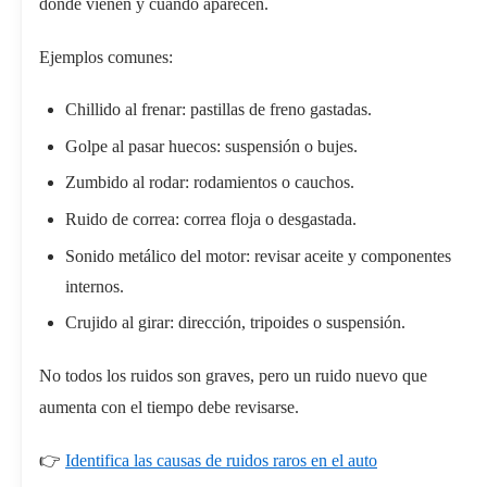
dónde vienen y cuándo aparecen.
Ejemplos comunes:
Chillido al frenar: pastillas de freno gastadas.
Golpe al pasar huecos: suspensión o bujes.
Zumbido al rodar: rodamientos o cauchos.
Ruido de correa: correa floja o desgastada.
Sonido metálico del motor: revisar aceite y componentes
internos.
Crujido al girar: dirección, tripoides o suspensión.
No todos los ruidos son graves, pero un ruido nuevo que
aumenta con el tiempo debe revisarse.
👉
Identifica las causas de ruidos raros en el auto