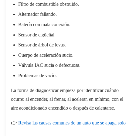
Filtro de combustible obstruido.
Alternador fallando.
Batería con mala conexión.
Sensor de cigüeñal.
Sensor de árbol de levas.
Cuerpo de aceleración sucio.
Válvula IAC sucia o defectuosa.
Problemas de vacío.
La forma de diagnosticar empieza por identificar cuándo
ocurre: al encender, al frenar, al acelerar, en mínimo, con el
aire acondicionado encendido o después de calentarse.
👉
Revisa las causas comunes de un auto que se apaga solo