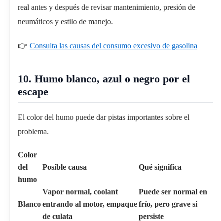
real antes y después de revisar mantenimiento, presión de
neumáticos y estilo de manejo.
👉
Consulta las causas del consumo excesivo de gasolina
10. Humo blanco, azul o negro por el
escape
El color del humo puede dar pistas importantes sobre el
problema.
Color
del
Posible causa
Qué significa
humo
Vapor normal, coolant
Puede ser normal en
Blanco
entrando al motor, empaque
frío, pero grave si
de culata
persiste