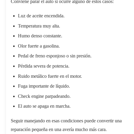
Conviene parar el auto si ocurre alguno de estos casos:
Luz de aceite encendida.
Temperatura muy alta.
Humo denso constante.
Olor fuerte a gasolina.
Pedal de freno esponjoso o sin presión.
Pérdida severa de potencia.
Ruido metálico fuerte en el motor.
Fuga importante de líquido.
Check engine parpadeando.
El auto se apaga en marcha.
Seguir manejando en esas condiciones puede convertir una
reparación pequeña en una avería mucho más cara.