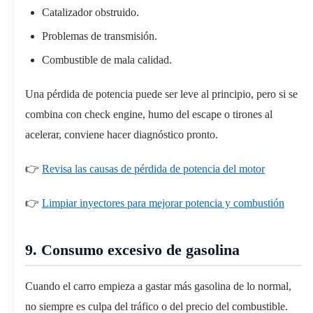
Catalizador obstruido.
Problemas de transmisión.
Combustible de mala calidad.
Una pérdida de potencia puede ser leve al principio, pero si se
combina con check engine, humo del escape o tirones al
acelerar, conviene hacer diagnóstico pronto.
👉
Revisa las causas de pérdida de potencia del motor
👉
Limpiar inyectores para mejorar potencia y combustión
9. Consumo excesivo de gasolina
Cuando el carro empieza a gastar más gasolina de lo normal,
no siempre es culpa del tráfico o del precio del combustible.