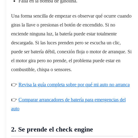
Falla en la bomba de gasolina.
Una forma sencilla de empezar es observar qué ocurre cuando
giras la llave o presionas el botón de encendido. Si no
enciende ninguna luz, la batería puede estar totalmente
descargada. Si las luces prenden pero se escucha un clic,
puede ser batería débil, conexión floja o motor de arranque. Si
el motor gira pero no prende, el problema puede estar en
combustible, chispa o sensores.
👉
Revisa la guía completa sobre por qué mi auto no arranca
👉
Comparar arrancadores de batería para emergencias del
auto
2. Se prende el check engine