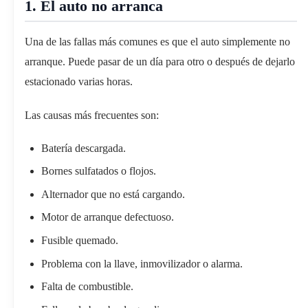
1. El auto no arranca
Una de las fallas más comunes es que el auto simplemente no
arranque. Puede pasar de un día para otro o después de dejarlo
estacionado varias horas.
Las causas más frecuentes son:
Batería descargada.
Bornes sulfatados o flojos.
Alternador que no está cargando.
Motor de arranque defectuoso.
Fusible quemado.
Problema con la llave, inmovilizador o alarma.
Falta de combustible.