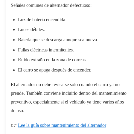
Señales comunes de alternador defectuoso:
Luz de batería encendida.
Luces débiles.
Batería que se descarga aunque sea nueva.
Fallas eléctricas intermitentes.
Ruido extraño en la zona de correas.
El carro se apaga después de encender.
El alternador no debe revisarse solo cuando el carro ya no
prende. También conviene incluirlo dentro del mantenimiento
preventivo, especialmente si el vehículo ya tiene varios años
de uso.
👉
Lee la guía sobre mantenimiento del alternador