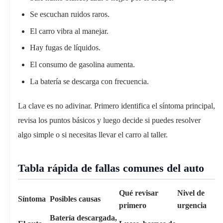
Se escuchan ruidos raros.
El carro vibra al manejar.
Hay fugas de líquidos.
El consumo de gasolina aumenta.
La batería se descarga con frecuencia.
La clave es no adivinar. Primero identifica el síntoma principal,
revisa los puntos básicos y luego decide si puedes resolver
algo simple o si necesitas llevar el carro al taller.
Tabla rápida de fallas comunes del auto
Qué revisar
Nivel de
Síntoma
Posibles causas
primero
urgencia
Batería descargada,