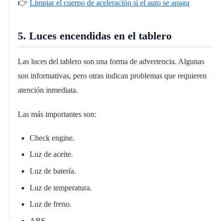
👉
Limpiar el cuerpo de aceleración si el auto se apaga
5. Luces encendidas en el tablero
Las luces del tablero son una forma de advertencia. Algunas
son informativas, pero otras indican problemas que requieren
atención inmediata.
Las más importantes son:
Check engine.
Luz de aceite.
Luz de batería.
Luz de temperatura.
Luz de freno.
ABS.