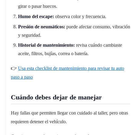
girar o pasar huecos.
Humo del escape:
observa color y frecuencia.
Presión de neumáticos:
puede afectar consumo, vibración
y seguridad.
Historial de mantenimiento:
revisa cuándo cambiaste
aceite, filtros, bujías, correa o batería.
👉
Usa esta checklist de mantenimiento para revisar tu auto
paso a paso
Cuándo debes dejar de manejar
Hay fallas que permiten llegar con cuidado al taller, pero otras
requieren detener el vehículo.