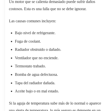
Un motor que se calienta demasiado puede sufrir daños
costosos. Esta es una falla que no se debe ignorar.
Las causas comunes incluyen:
Bajo nivel de refrigerante.
Fuga de coolant.
Radiador obstruido o dañado.
Ventilador que no enciende.
Termostato trabado.
Bomba de agua defectuosa.
Tapa del radiador dañada.
Aceite bajo o en mal estado.
Si la aguja de temperatura sube más de lo normal o aparece
una alerta de temperatura, lo más seguro es detenerte en un