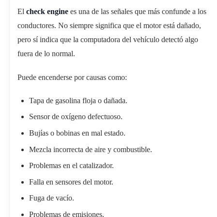
El
check engine
es una de las señales que más confunde a los
conductores. No siempre significa que el motor está dañado,
pero sí indica que la computadora del vehículo detectó algo
fuera de lo normal.
Puede encenderse por causas como:
Tapa de gasolina floja o dañada.
Sensor de oxígeno defectuoso.
Bujías o bobinas en mal estado.
Mezcla incorrecta de aire y combustible.
Problemas en el catalizador.
Falla en sensores del motor.
Fuga de vacío.
Problemas de emisiones.