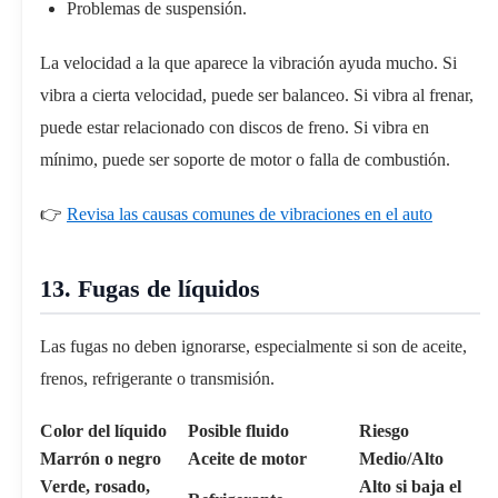
Problemas de suspensión.
La velocidad a la que aparece la vibración ayuda mucho. Si
vibra a cierta velocidad, puede ser balanceo. Si vibra al frenar,
puede estar relacionado con discos de freno. Si vibra en
mínimo, puede ser soporte de motor o falla de combustión.
👉
Revisa las causas comunes de vibraciones en el auto
13. Fugas de líquidos
Las fugas no deben ignorarse, especialmente si son de aceite,
frenos, refrigerante o transmisión.
Color del líquido
Posible fluido
Riesgo
Marrón o negro
Aceite de motor
Medio/Alto
Verde, rosado,
Alto si baja el