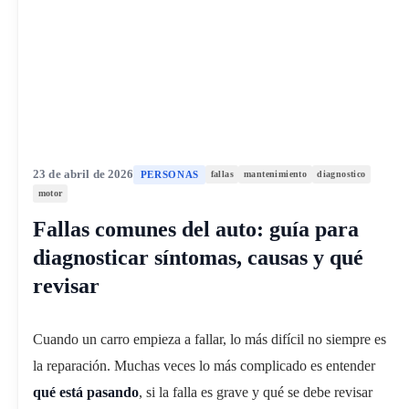
23 de abril de 2026
PERSONAS
fallas
mantenimiento
diagnostico
motor
Fallas comunes del auto: guía para
diagnosticar síntomas, causas y qué
revisar
Cuando un carro empieza a fallar, lo más difícil no siempre es
la reparación. Muchas veces lo más complicado es entender
qué está pasando
, si la falla es grave y qué se debe revisar