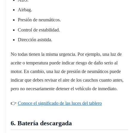
Airbag.
Presión de neumáticos.
Control de estabilidad.
Dirección asistida.
No todas tienen la misma urgencia. Por ejemplo, una luz de
aceite o temperatura puede indicar riesgo de daño serio al
motor. En cambio, una luz de presión de neumáticos puede
indicar que debes revisar el aire de los cauchos cuanto antes,
pero no necesariamente detener el vehículo de inmediato.
👉
Conoce el significado de las luces del tablero
6. Batería descargada