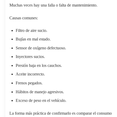
Muchas veces hay una falla o falta de mantenimiento.
Causas comunes:
Filtro de aire sucio.
Bujías en mal estado.
Sensor de oxígeno defectuoso.
Inyectores sucios.
Presión baja en los cauchos.
Aceite incorrecto.
Frenos pegados.
Hábitos de manejo agresivos.
Exceso de peso en el vehículo.
La forma más práctica de confirmarlo es comparar el consumo