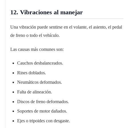
12. Vibraciones al manejar
Una vibración puede sentirse en el volante, el asiento, el pedal
de freno o todo el vehículo.
Las causas más comunes son:
Cauchos desbalanceados.
Rines doblados.
Neumáticos deformados.
Falta de alineación.
Discos de freno deformados.
Soportes de motor dañados.
Ejes o tripoides con desgaste.