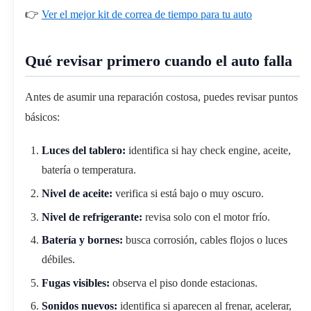
👉
Ver el mejor kit de correa de tiempo para tu auto
Qué revisar primero cuando el auto falla
Antes de asumir una reparación costosa, puedes revisar puntos
básicos:
Luces del tablero:
identifica si hay check engine, aceite,
batería o temperatura.
Nivel de aceite:
verifica si está bajo o muy oscuro.
Nivel de refrigerante:
revisa solo con el motor frío.
Batería y bornes:
busca corrosión, cables flojos o luces
débiles.
Fugas visibles:
observa el piso donde estacionas.
Sonidos nuevos:
identifica si aparecen al frenar, acelerar,