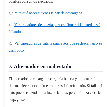
posibles consumos eléctricos.
👉
Mira qué hacer si tienes la batería descargada
👉
Ver probadores de batería para confirmar si la batería está
fallando
👉
Ver cargadores de batería para autos que se descargan o se
usan poco
7. Alternador en mal estado
El alternador se encarga de cargar la batería y alimentar el
sistema eléctrico cuando el motor está funcionando. Si falla, el
auto puede encender una luz de batería, perder fuerza eléctrica
o apagarse.