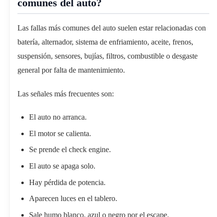
comunes del auto?
Las fallas más comunes del auto suelen estar relacionadas con
batería, alternador, sistema de enfriamiento, aceite, frenos,
suspensión, sensores, bujías, filtros, combustible o desgaste
general por falta de mantenimiento.
Las señales más frecuentes son:
El auto no arranca.
El motor se calienta.
Se prende el check engine.
El auto se apaga solo.
Hay pérdida de potencia.
Aparecen luces en el tablero.
Sale humo blanco, azul o negro por el escape.